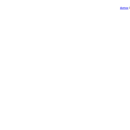
domov