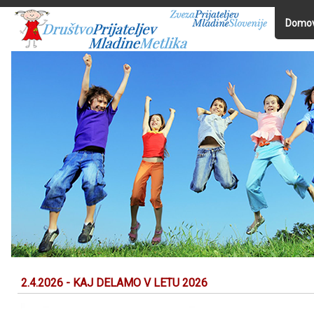
Domo
2.4.2026 - KAJ DELAMO V LETU 2026