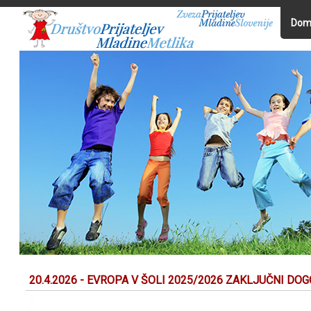
Dom
20.4.2026 - EVROPA V ŠOLI 2025/2026 ZAKLJUČNI DO