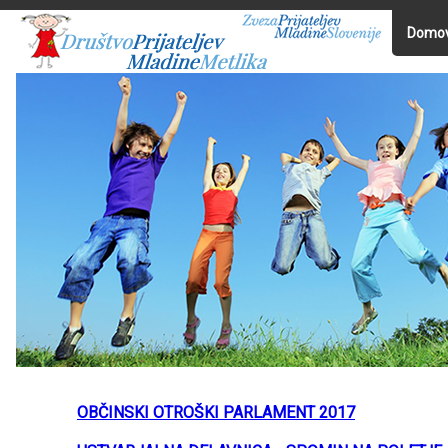
Domo
OBČINSKI OTROŠKI PARLAMENT 2017