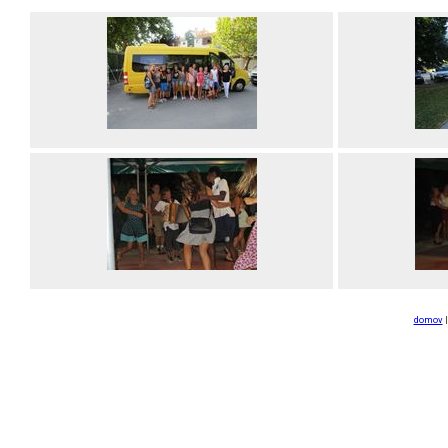
domov