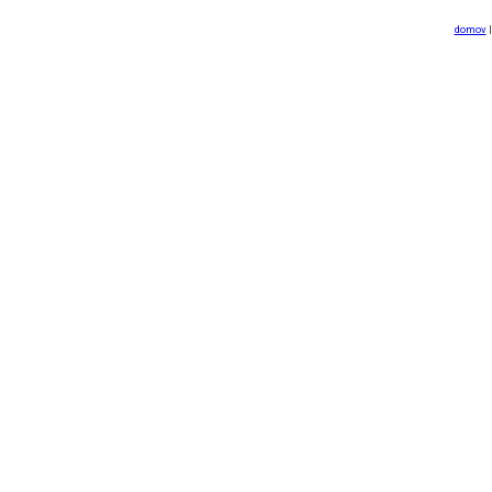
domov