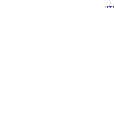
domov