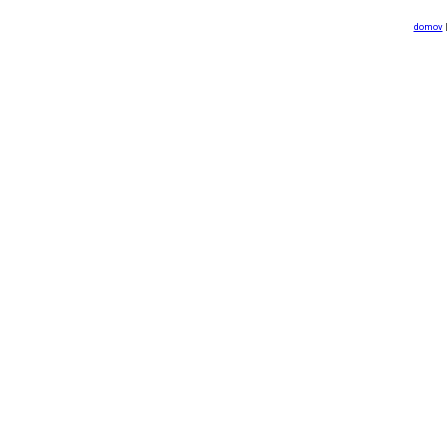
domov