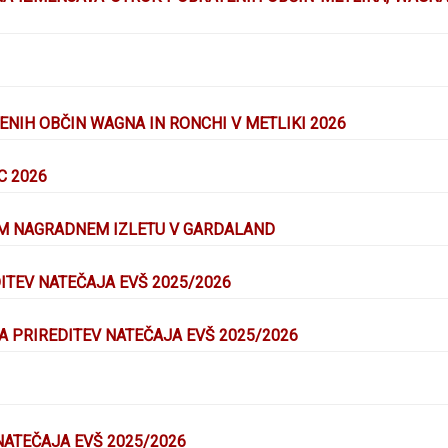
NIH OBČIN WAGNA IN RONCHI V METLIKI 2026
C 2026
EM NAGRADNEM IZLETU V GARDALAND
ITEV NATEČAJA EVŠ 2025/2026
A PRIREDITEV NATEČAJA EVŠ 2025/2026
ATEČAJA EVŠ 2025/2026