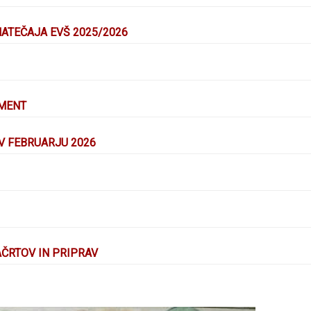
ATEČAJA EVŠ 2025/2026
AMENT
V FEBRUARJU 2026
ČRTOV IN PRIPRAV