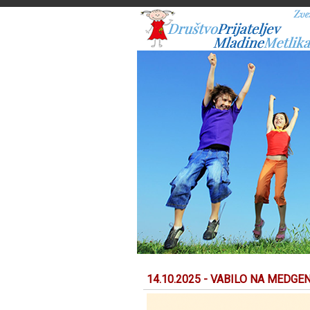
14.10.2025 - VABILO NA MEDGE