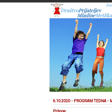
6.10.2020 - PROGRAM TEDNA -
Priloge