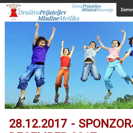
Domo
28.12.2017 - SPONZOR