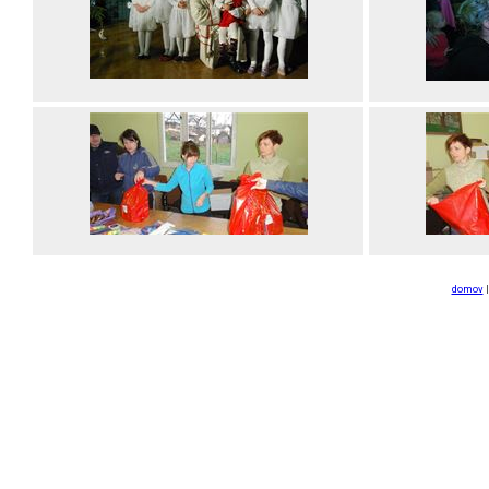
domov