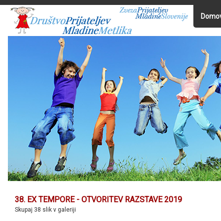
Domo
38. EX TEMPORE - OTVORITEV RAZSTAVE 2019
Skupaj 38 slik v galeriji