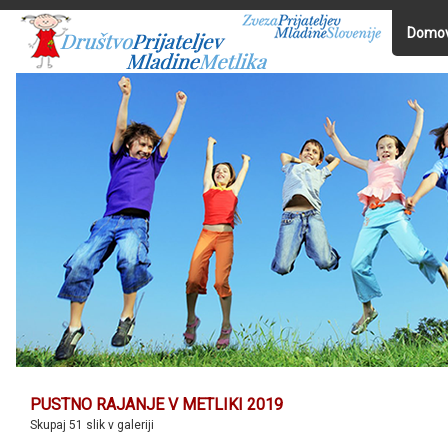
Domo
PUSTNO RAJANJE V METLIKI 2019
Skupaj 51 slik v galeriji