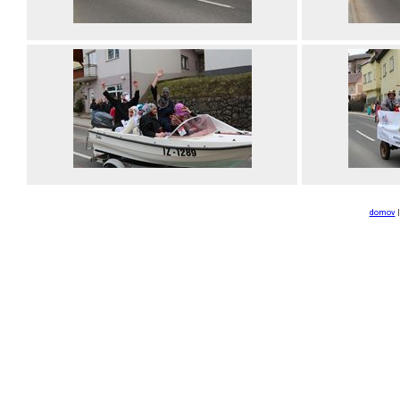
domov