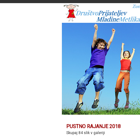
PUSTNO RAJANJE 2018
Skupaj 84 slik v galeriji