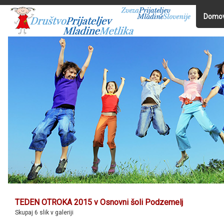
Domo
TEDEN OTROKA 2015 v Osnovni šoli Podzemelj
Skupaj 6 slik v galeriji