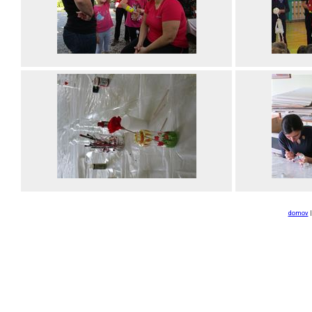
domov