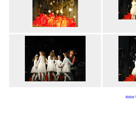
domov