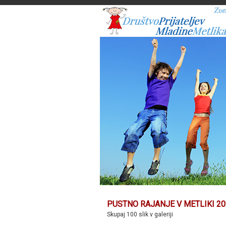
PUSTNO RAJANJE V METLIKI 20
Skupaj 100 slik v galeriji