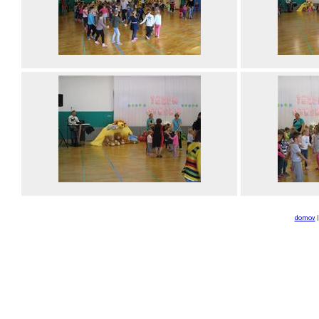
domov