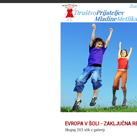
EVROPA V ŠOLI - ZAKLJUČNA RE
Skupaj 203 slik v galeriji