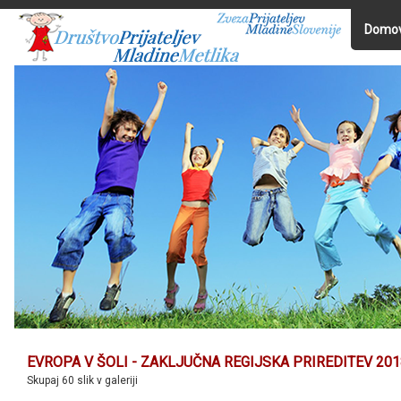
Domo
EVROPA V ŠOLI - ZAKLJUČNA REGIJSKA PRIREDITEV 201
Skupaj 60 slik v galeriji