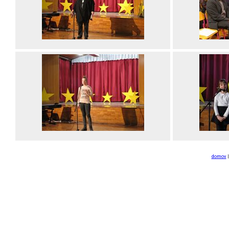
domov