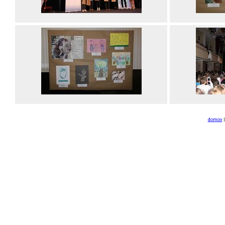
domov