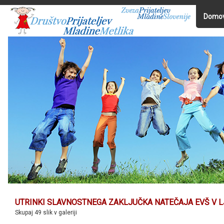
Domo
UTRINKI SLAVNOSTNEGA ZAKLJUČKA NATEČAJA EVŠ V LJ
Skupaj 49 slik v galeriji