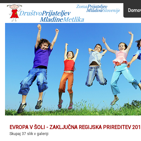
Domo
EVROPA V ŠOLI - ZAKLJUČNA REGIJSKA PRIREDITEV 201
Skupaj 37 slik v galeriji